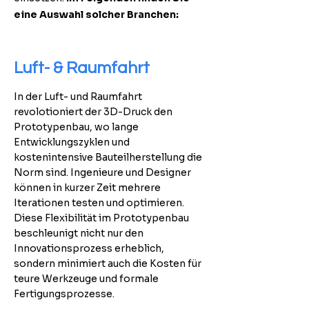
eine Auswahl solcher Branchen:
Luft- & Raumfahrt
In der Luft- und Raumfahrt
revolotioniert der 3D-Druck den
Prototypenbau, wo lange
Entwicklungszyklen und
kostenintensive Bauteilherstellung die
Norm sind. Ingenieure und Designer
können in kurzer Zeit mehrere
Iterationen testen und optimieren.
Diese Flexibilität im Prototypenbau
beschleunigt nicht nur den
Innovationsprozess erheblich,
sondern minimiert auch die Kosten für
teure Werkzeuge und formale
Fertigungsprozesse.