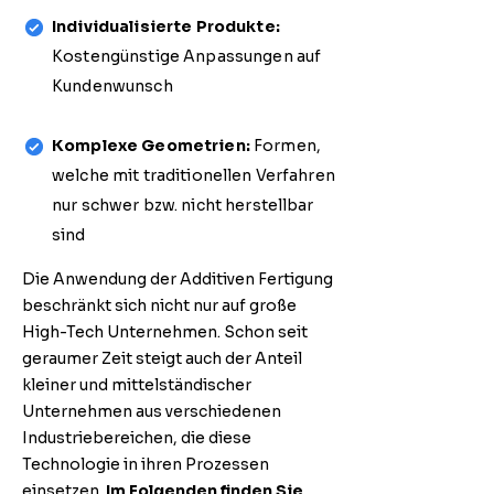
Individualisierte Produkte:
Kostengünstige Anpassungen auf
Kundenwunsch
Komplexe Geometrien:
Formen,
welche mit traditionellen Verfahren
nur schwer bzw. nicht herstellbar
sind
Die Anwendung der Additiven Fertigung
beschränkt sich nicht nur auf große
High-Tech Unternehmen. Schon seit
geraumer Zeit steigt auch der Anteil
kleiner und mittelständischer
Unternehmen aus verschiedenen
Industriebereichen, die diese
Technologie in ihren Prozessen
einsetzen.
Im Folgenden finden Sie