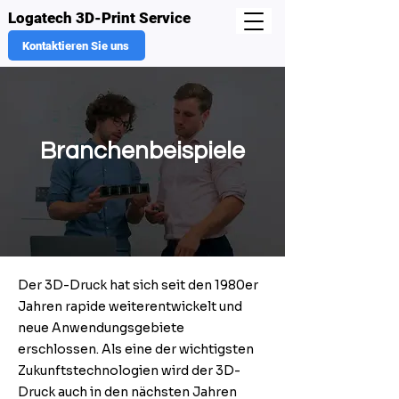
Logatech 3D-Print Service
Kontaktieren Sie uns
Branchenbeispiele
Der 3D-Druck hat sich seit den 1980er
Jahren rapide weiterentwickelt und
neue Anwendungsgebiete
erschlossen. Als eine der wichtigsten
Zukunftstechnologien wird der 3D-
Druck auch in den nächsten Jahren