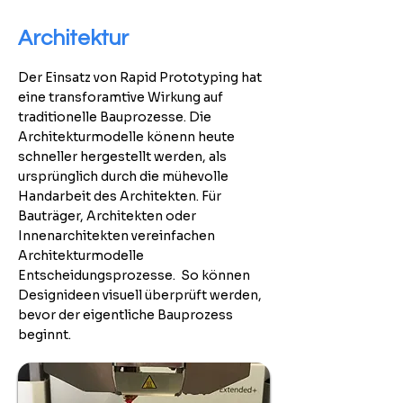
Architektur
Der Einsatz von Rapid Prototyping hat
eine transforamtive Wirkung auf
traditionelle Bauprozesse. Die
Architekturmodelle könenn heute
schneller hergestellt werden, als
ursprünglich durch die mühevolle
Handarbeit des Architekten. Für
Bauträger, Architekten oder
Innenarchitekten vereinfachen
Architekturmodelle
Entscheidungsprozesse. So können
Designideen visuell überprüft werden,
bevor der eigentliche Bauprozess
beginnt.