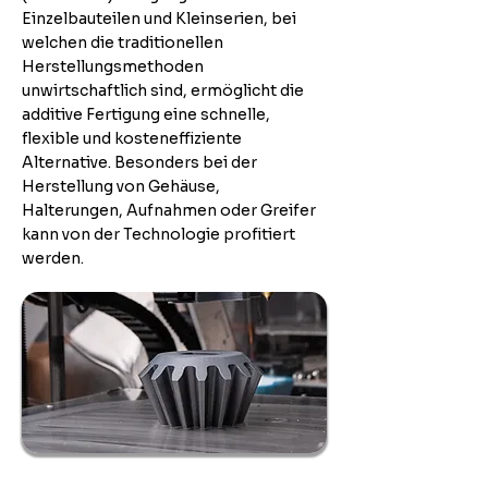
Einzelbauteilen und Kleinserien, bei
welchen die traditionellen
Herstellungsmethoden
unwirtschaftlich sind, ermöglicht die
additive Fertigung eine schnelle,
flexible und kosteneffiziente
Alternative. Besonders bei der
Herstellung von Gehäuse,
Halterungen, Aufnahmen oder Greifer
kann von der Technologie profitiert
werden.